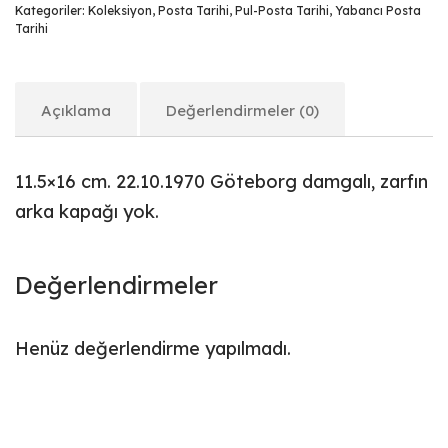
Kategoriler:
Koleksiyon
,
Posta Tarihi
,
Pul-Posta Tarihi
,
Yabancı Posta
Tarihi
Açıklama
Değerlendirmeler (0)
11.5×16 cm. 22.10.1970 Göteborg damgalı, zarfın
arka kapağı yok.
Değerlendirmeler
Henüz değerlendirme yapılmadı.