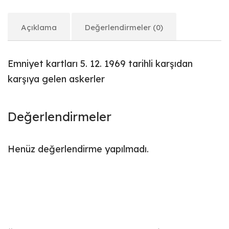
Açıklama
Değerlendirmeler (0)
Emniyet kartları 5. 12. 1969 tarihli karşıdan
karşıya gelen askerler
Değerlendirmeler
Henüz değerlendirme yapılmadı.