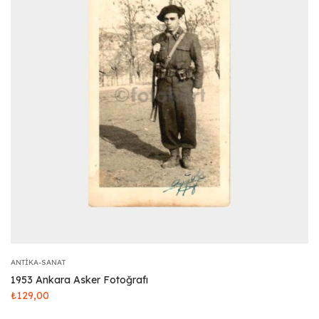
ANTIKA-SANAT
1953 Ankara Asker Fotoğrafı
₺
129,00