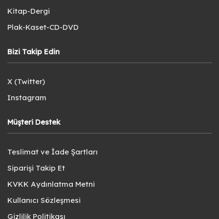
Kitap-Dergi
Plak-Kaset-CD-DVD
Bizi Takip Edin
X (Twitter)
Instagram
Müşteri Destek
Teslimat ve İade Şartları
Siparişi Takip Et
KVKK Aydınlatma Metni
Kullanıcı Sözleşmesi
Gizlilik Politikası