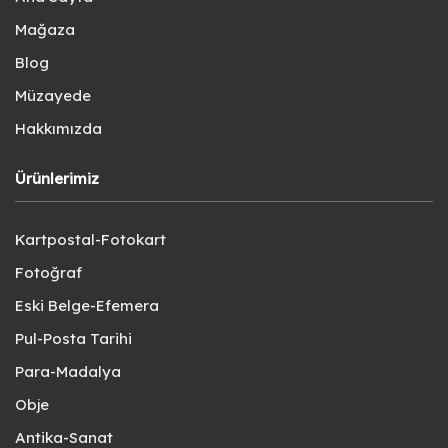
Mağaza
Blog
Müzayede
Hakkımızda
Ürünlerimiz
Kartpostal-Fotokart
Fotoğraf
Eski Belge-Efemera
Pul-Posta Tarihi
Para-Madalya
Obje
Antika-Sanat