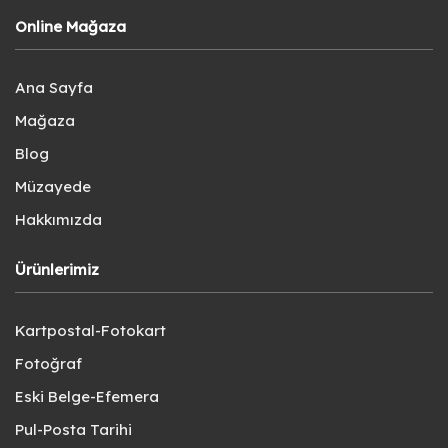
Online Mağaza
Ana Sayfa
Mağaza
Blog
Müzayede
Hakkımızda
Ürünlerimiz
Kartpostal-Fotokart
Fotoğraf
Eski Belge-Efemera
Pul-Posta Tarihi