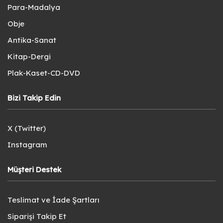
Para-Madalya
Obje
Antika-Sanat
Kitap-Dergi
Plak-Kaset-CD-DVD
Bizi Takip Edin
X (Twitter)
Instagram
Müşteri Destek
Teslimat ve İade Şartları
Siparişi Takip Et