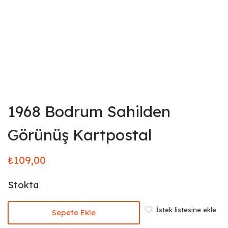
1968 Bodrum Sahilden
Görünüş Kartpostal
₺
109,00
Stokta
İstek listesine ekle
Sepete Ekle