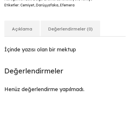
Etiketler:
Cemiyet
,
Darüşşafaka
,
Efemera
Açıklama
Değerlendirmeler (0)
İçinde yazısı olan bir mektup
Değerlendirmeler
Henüz değerlendirme yapılmadı.