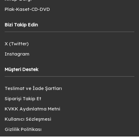
Plak-Kaset-CD-DVD
Bizi Takip Edin
X (Twitter)
Instagram
Müşteri Destek
Teslimat ve İade Şartları
Siparişi Takip Et
KVKK Aydınlatma Metni
Kullanıcı Sözleşmesi
Gizlilik Politikası