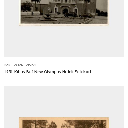
KARTPOSTAL-FOTOKART
1951 Kıbrıs Baf New Olympus Hoteli Fotokart