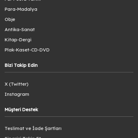
Para-Madalya
Obje
Antika-Sanat
Kitap-Dergi
Plak-Kaset-CD-DVD
Bizi Takip Edin
X (Twitter)
Instagram
Müşteri Destek
Teslimat ve İade Şartları