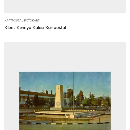
KARTPOSTAL-FOTOKART
Kıbrıs Kerinya Kalesi Kartpostal