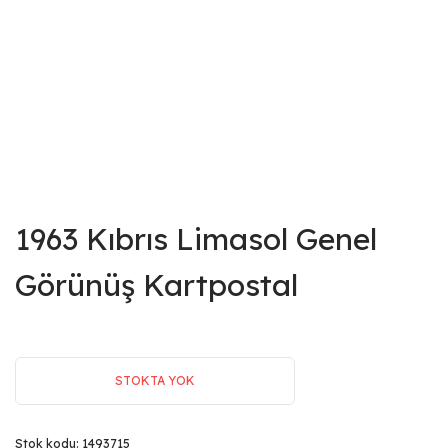
1963 Kıbrıs Limasol Genel
Görünüş Kartpostal
STOKTA YOK
Stok kodu:
1493715