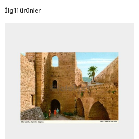
İlgili ürünler