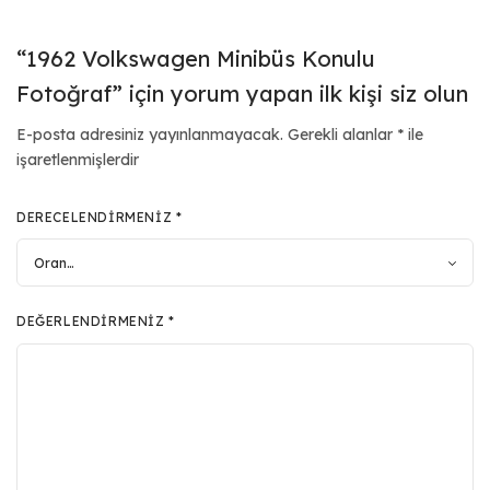
“1962 Volkswagen Minibüs Konulu
Fotoğraf” için yorum yapan ilk kişi siz olun
E-posta adresiniz yayınlanmayacak.
Gerekli alanlar
*
ile
işaretlenmişlerdir
DERECELENDIRMENIZ
*
DEĞERLENDIRMENIZ
*