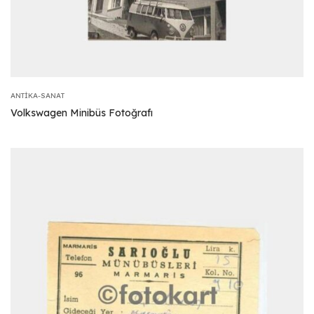
ANTIKA-SANAT
Volkswagen Minibüs Fotoğrafı