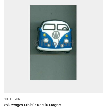
KOLEKSIYON
Volkswagen Minibüs Konulu Magnet