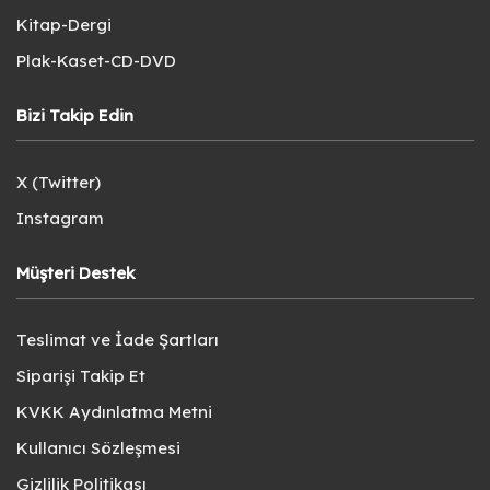
Kitap-Dergi
Plak-Kaset-CD-DVD
Bizi Takip Edin
X (Twitter)
Instagram
Müşteri Destek
Teslimat ve İade Şartları
Siparişi Takip Et
KVKK Aydınlatma Metni
Kullanıcı Sözleşmesi
Gizlilik Politikası