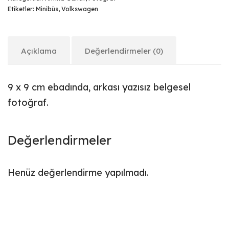
Etiketler:
Minibüs
,
Volkswagen
Açıklama
Değerlendirmeler (0)
9 x 9 cm ebadında, arkası yazısız belgesel
fotoğraf.
Değerlendirmeler
Henüz değerlendirme yapılmadı.