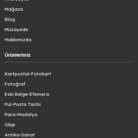
Mağaza
Blog
Müzayede
Hakkımızda
Ürünlerimiz
Kartpostal-Fotokart
Fotoğraf
Eski Belge-Efemera
Pul-Posta Tarihi
Para-Madalya
Obje
Antika-Sanat