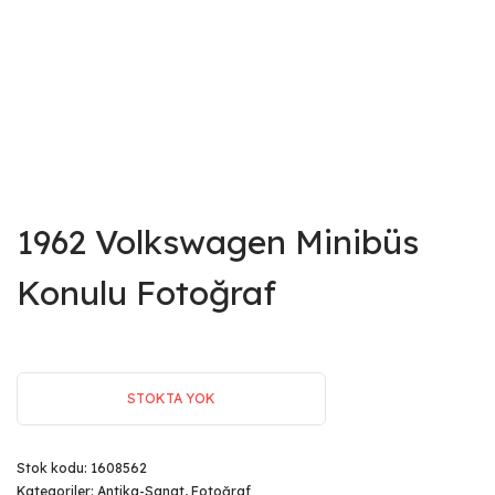
1962 Volkswagen Minibüs
Konulu Fotoğraf
STOKTA YOK
Stok kodu:
1608562
Kategoriler:
Antika-Sanat
,
Fotoğraf