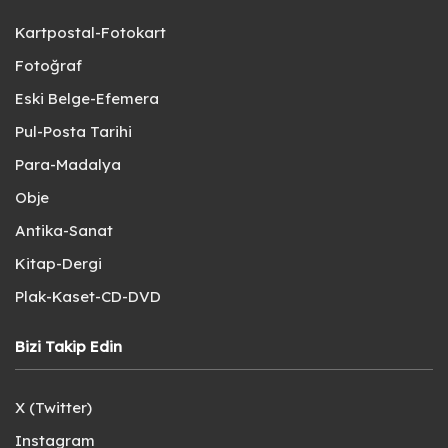
Kartpostal-Fotokart
Fotoğraf
Eski Belge-Efemera
Pul-Posta Tarihi
Para-Madalya
Obje
Antika-Sanat
Kitap-Dergi
Plak-Kaset-CD-DVD
Bizi Takip Edin
X (Twitter)
Instagram