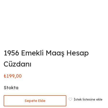
1956 Emekli Maaş Hesap
Cüzdanı
₺
199,00
Stokta
İstek listesine ekle
Sepete Ekle