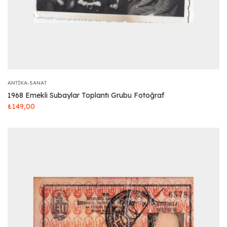
ANTIKA-SANAT
1968 Emekli Subaylar Toplantı Grubu Fotoğraf
₺
149,00