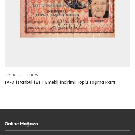
ESKI BELGE-EFEMERA
1970 İstanbul İETT Emekli İndirimli Toplu Taşıma Kartı
Online Mağaza