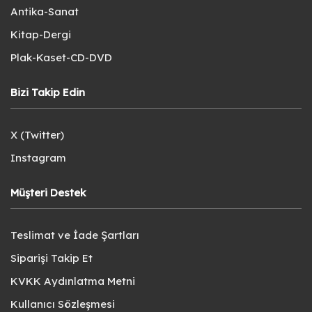
Antika-Sanat
Kitap-Dergi
Plak-Kaset-CD-DVD
Bizi Takip Edin
X (Twitter)
Instagram
Müşteri Destek
Teslimat ve İade Şartları
Siparişi Takip Et
KVKK Aydınlatma Metni
Kullanıcı Sözleşmesi