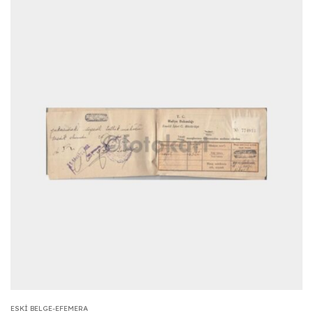
ESKI BELGE-EFEMERA