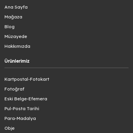
Ana Sayfa
Mağaza
Blog
Müzayede
Hakkımızda
Ürünlerimiz
Kartpostal-Fotokart
Fotoğraf
Eski Belge-Efemera
Pul-Posta Tarihi
Para-Madalya
Obje