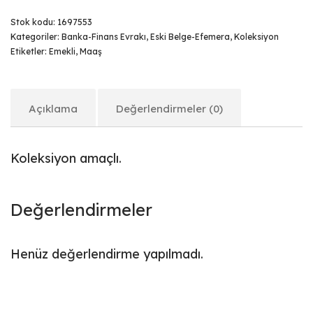
Stok kodu:
1697553
Kategoriler:
Banka-Finans Evrakı
,
Eski Belge-Efemera
,
Koleksiyon
Etiketler:
Emekli
,
Maaş
Açıklama
Değerlendirmeler (0)
Koleksiyon amaçlı.
Değerlendirmeler
Henüz değerlendirme yapılmadı.