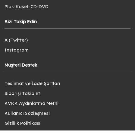
Plak-Kaset-CD-DVD
Bizi Takip Edin
X (Twitter)
Instagram
Müşteri Destek
Teslimat ve İade Şartları
Siparişi Takip Et
KVKK Aydınlatma Metni
Kullanıcı Sözleşmesi
Gizlilik Politikası
Sık Sorulan Sorular