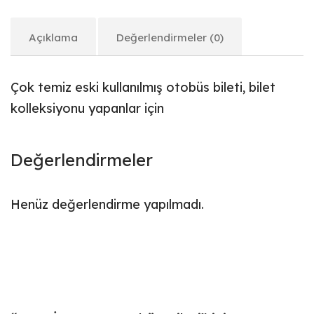
Açıklama
Değerlendirmeler (0)
Çok temiz eski kullanılmış otobüs bileti, bilet
kolleksiyonu yapanlar için
Değerlendirmeler
Henüz değerlendirme yapılmadı.