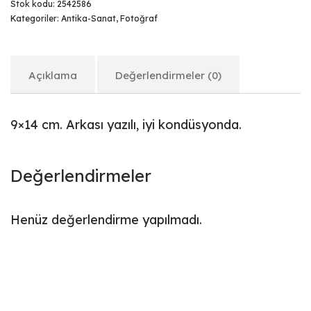
Stok kodu:
2542586
Kategoriler:
Antika-Sanat
,
Fotoğraf
Açıklama
Değerlendirmeler (0)
9×14 cm. Arkası yazılı, iyi kondüsyonda.
Değerlendirmeler
Henüz değerlendirme yapılmadı.