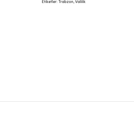
Etiketler:
Trabzon
,
Valilik