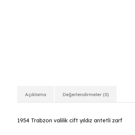
Açıklama
Değerlendirmeler (0)
1954 Trabzon valilik cift yıldız antetli zarf