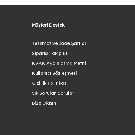
Müşteri Destek
Teslimat ve İade Şartları
Siparişi Takip Et
KVKK Aydınlatma Metni
Kullanıcı Sözleşmesi
Gizlilik Politikası
Sık Sorulan Sorular
Bize Ulaşın