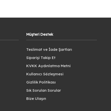
Müşteri Destek
Teslimat ve İade Şartları
Siparişi Takip Et
KVKK Aydınlatma Metni
Kullanıcı Sözleşmesi
Gizlilik Politikası
Sık Sorulan Sorular
Bize Ulaşın