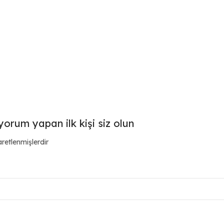
yorum yapan ilk kişi siz olun
aretlenmişlerdir