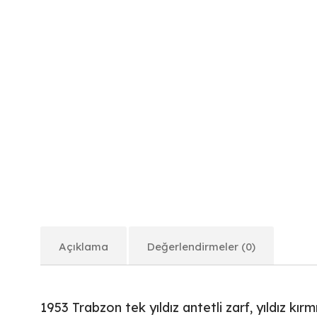
Açıklama
Değerlendirmeler (0)
1953 Trabzon tek yıldız antetli zarf, yıldız kırm