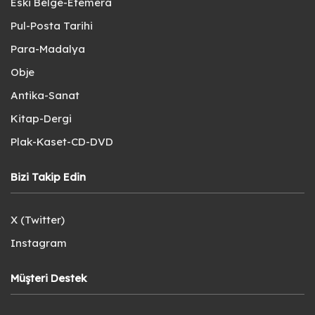
Eski Belge-Efemera
Pul-Posta Tarihi
Para-Madalya
Obje
Antika-Sanat
Kitap-Dergi
Plak-Kaset-CD-DVD
Bizi Takip Edin
X (Twitter)
Instagram
Müşteri Destek