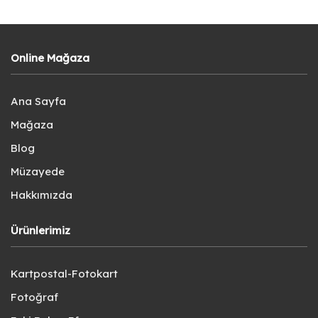
Online Mağaza
Ana Sayfa
Mağaza
Blog
Müzayede
Hakkımızda
Ürünlerimiz
Kartpostal-Fotokart
Fotoğraf