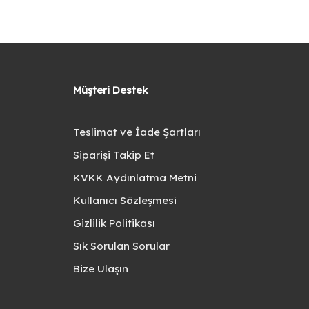
Müşteri Destek
Teslimat ve İade Şartları
Siparişi Takip Et
KVKK Aydınlatma Metni
Kullanıcı Sözleşmesi
Gizlilik Politikası
Sık Sorulan Sorular
Bize Ulaşın