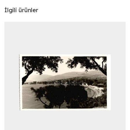
İlgili ürünler