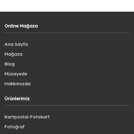
Online Mağaza
Ana Sayfa
Mağaza
Blog
Müzayede
Hakkımızda
Ürünlerimiz
Kartpostal-Fotokart
Fotoğraf