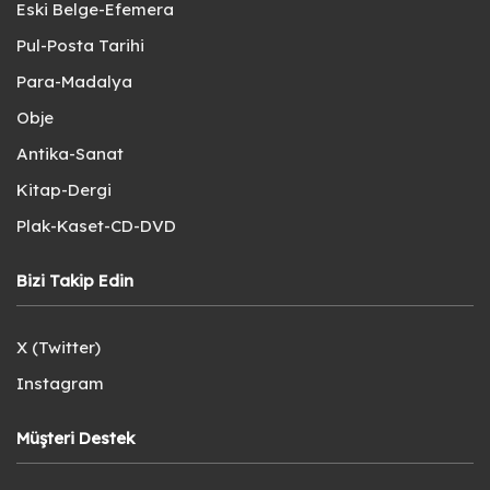
Eski Belge-Efemera
Pul-Posta Tarihi
Para-Madalya
Obje
Antika-Sanat
Kitap-Dergi
Plak-Kaset-CD-DVD
Bizi Takip Edin
X (Twitter)
Instagram
Müşteri Destek