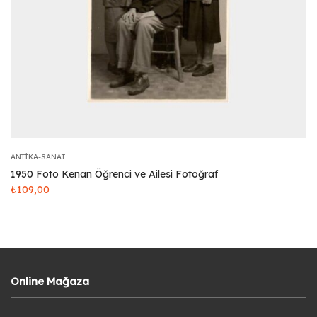
ANTIKA-SANAT
1950 Foto Kenan Öğrenci ve Ailesi Fotoğraf
₺
109,00
Online Mağaza