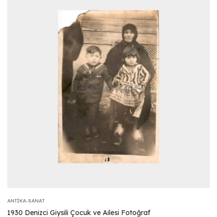
ANTIKA-SANAT
1930 Denizci Giysili Çocuk ve Ailesi Fotoğraf