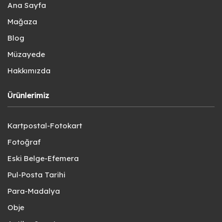
Ana Sayfa
Mağaza
Blog
Müzayede
Hakkımızda
Ürünlerimiz
Kartpostal-Fotokart
Fotoğraf
Eski Belge-Efemera
Pul-Posta Tarihi
Para-Madalya
Obje