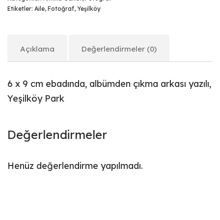
Etiketler:
Aile
,
Fotoğraf
,
Yeşilköy
Açıklama
Değerlendirmeler (0)
6 x 9 cm ebadında, albümden çıkma arkası yazılı,
Yeşilköy Park
Değerlendirmeler
Henüz değerlendirme yapılmadı.