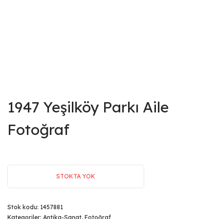
1947 Yeşilköy Parkı Aile
Fotoğraf
STOKTA YOK
Stok kodu:
1457881
Kategoriler:
Antika-Sanat
,
Fotoğraf