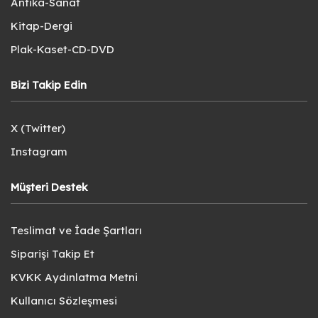
Antika-Sanat
Kitap-Dergi
Plak-Kaset-CD-DVD
Bizi Takip Edin
X (Twitter)
Instagram
Müşteri Destek
Teslimat ve İade Şartları
Siparişi Takip Et
KVKK Aydınlatma Metni
Kullanıcı Sözleşmesi