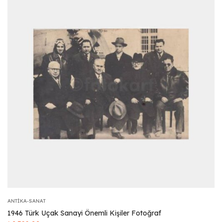
ANTIKA-SANAT
1946 Türk Uçak Sanayi Önemli Kişiler Fotoğraf