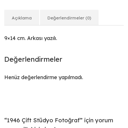
Açıklama
Değerlendirmeler (0)
9×14 cm. Arkası yazılı.
Değerlendirmeler
Henüz değerlendirme yapılmadı.
“1946 Çift Stüdyo Fotoğraf” için yorum