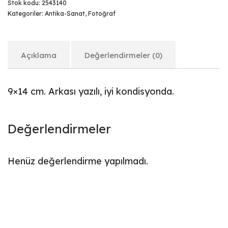
Stok kodu:
2543140
Kategoriler:
Antika-Sanat
,
Fotoğraf
Açıklama
Değerlendirmeler (0)
9×14 cm. Arkası yazılı, iyi kondisyonda.
Değerlendirmeler
Henüz değerlendirme yapılmadı.