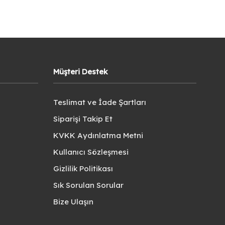
Müşteri Destek
Teslimat ve İade Şartları
Siparişi Takip Et
KVKK Aydınlatma Metni
Kullanıcı Sözleşmesi
Gizlilik Politikası
Sık Sorulan Sorular
Bize Ulaşın