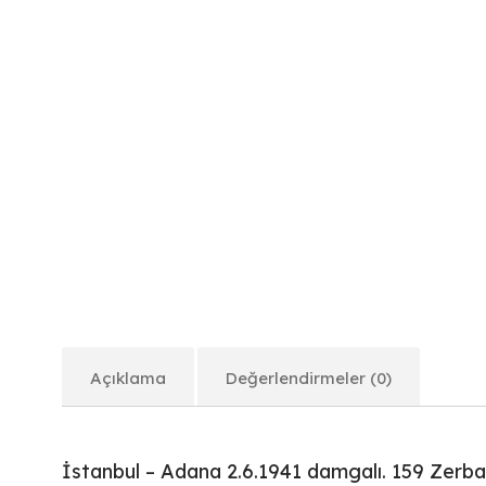
Açıklama
Değerlendirmeler (0)
İstanbul – Adana 2.6.1941 damgalı. 159 Zerba