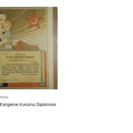
EMERA
Esirgeme Kurumu Diploması