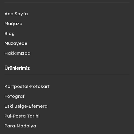
Ana Sayfa
Mağaza
Blog
Müzayede
Hakkımızda
Ürünlerimiz
Kartpostal-Fotokart
Fotoğraf
Eski Belge-Efemera
Pul-Posta Tarihi
Para-Madalya