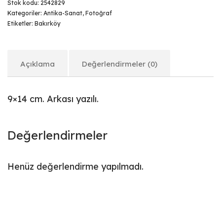
Stok kodu:
2542829
Kategoriler:
Antika-Sanat
,
Fotoğraf
Etiketler:
Bakırköy
Açıklama
Değerlendirmeler (0)
9×14 cm. Arkası yazılı.
Değerlendirmeler
Henüz değerlendirme yapılmadı.