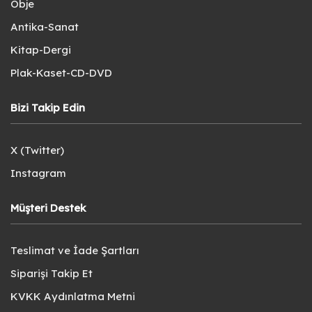
Obje
Antika-Sanat
Kitap-Dergi
Plak-Kaset-CD-DVD
Bizi Takip Edin
X (Twitter)
Instagram
Müşteri Destek
Teslimat ve İade Şartları
Siparişi Takip Et
KVKK Aydınlatma Metni