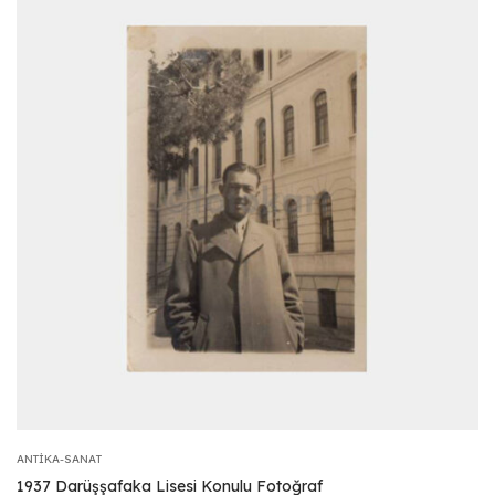
ANTIKA-SANAT
1937 Darüşşafaka Lisesi Konulu Fotoğraf