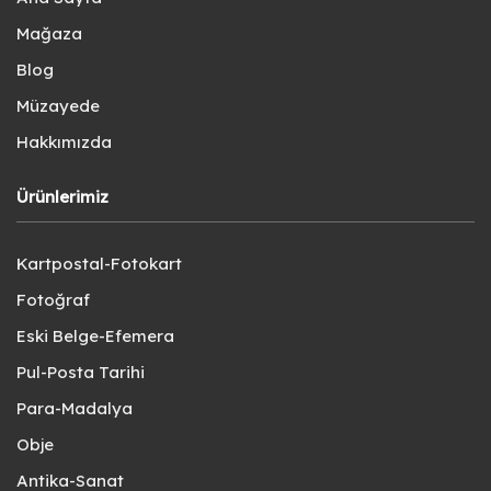
Mağaza
Blog
Müzayede
Hakkımızda
Ürünlerimiz
Kartpostal-Fotokart
Fotoğraf
Eski Belge-Efemera
Pul-Posta Tarihi
Para-Madalya
Obje
Antika-Sanat