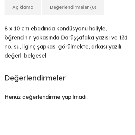
Açıklama
Değerlendirmeler (0)
8 x 10 cm ebadında kondüsyonu haliyle,
öğrencinin yakasında Darüşşafaka yazısı ve 131
no. su, ilginç şapkası görülmekte, arkası yazılı
değerli belgesel
Değerlendirmeler
Henüz değerlendirme yapılmadı.