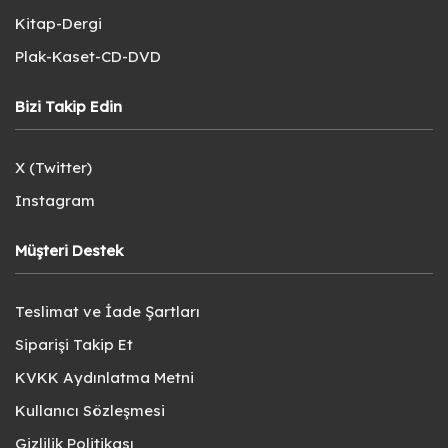
Kitap-Dergi
Plak-Kaset-CD-DVD
Bizi Takip Edin
X (Twitter)
Instagram
Müşteri Destek
Teslimat ve İade Şartları
Siparişi Takip Et
KVKK Aydınlatma Metni
Kullanıcı Sözleşmesi
Gizlilik Politikası