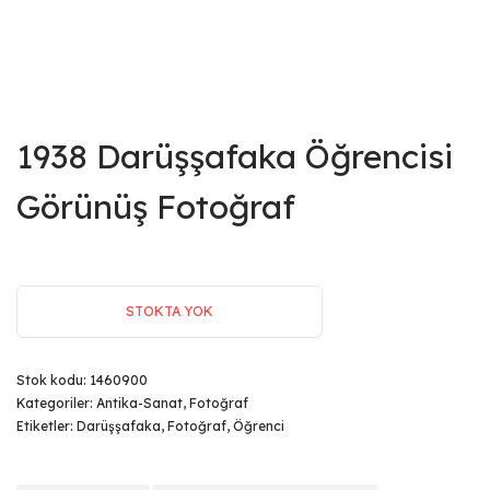
1938 Darüşşafaka Öğrencisi
Görünüş Fotoğraf
STOKTA YOK
Stok kodu:
1460900
Kategoriler:
Antika-Sanat
,
Fotoğraf
Etiketler:
Darüşşafaka
,
Fotoğraf
,
Öğrenci