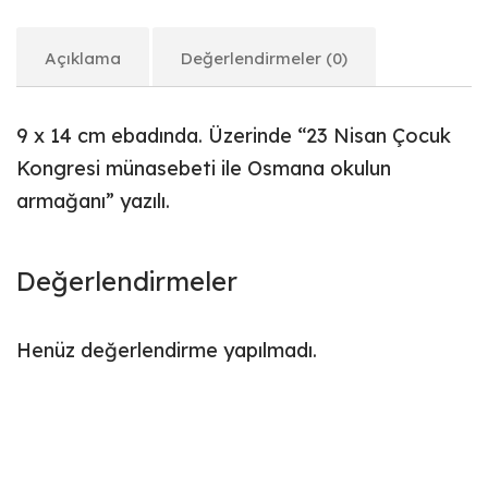
Açıklama
Değerlendirmeler (0)
9 x 14 cm ebadında. Üzerinde “23 Nisan Çocuk
Kongresi münasebeti ile Osmana okulun
armağanı” yazılı.
Değerlendirmeler
Henüz değerlendirme yapılmadı.