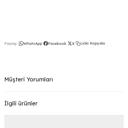
Linki Kopyala
Paylaş:
WhatsApp
Facebook
X
Müşteri Yorumları
İlgili ürünler