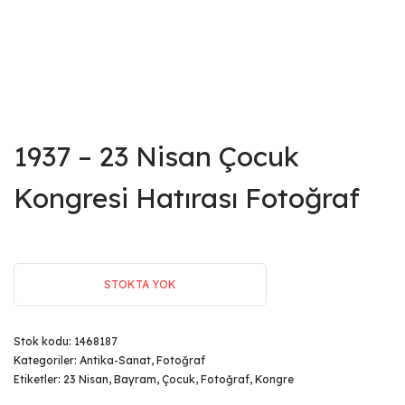
1937 – 23 Nisan Çocuk
Kongresi Hatırası Fotoğraf
STOKTA YOK
Stok kodu:
1468187
Kategoriler:
Antika-Sanat
,
Fotoğraf
Etiketler:
23 Nisan
,
Bayram
,
Çocuk
,
Fotoğraf
,
Kongre