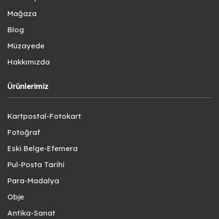
Mağaza
Blog
Müzayede
Hakkımızda
Ürünlerimiz
Kartpostal-Fotokart
Fotoğraf
Eski Belge-Efemera
Pul-Posta Tarihi
Para-Madalya
Obje
Antika-Sanat