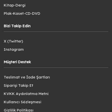
Kitap-Dergi
Plak-Kaset-CD-DVD
Bizi Takip Edin
X (Twitter)
Instagram
Müşteri Destek
Teslimat ve İade Şartları
Siparişi Takip Et
KVKK Aydınlatma Metni
Kullanıcı Sözleşmesi
Gizlilik Politikası