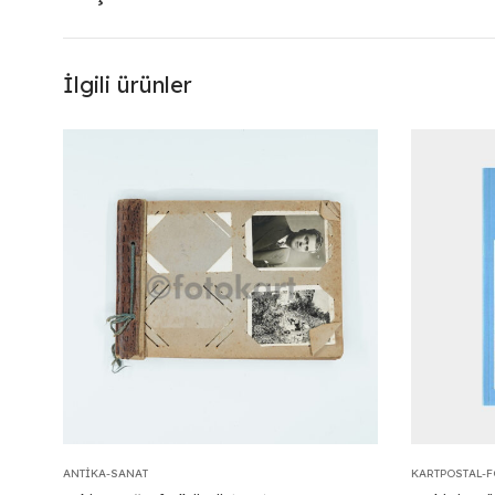
İlgili ürünler
ANTIKA-SANAT
KARTPOSTAL-