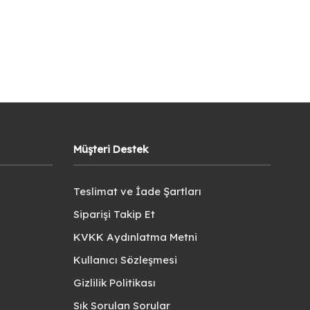
Müşteri Destek
Teslimat ve İade Şartları
Siparişi Takip Et
KVKK Aydınlatma Metni
Kullanıcı Sözleşmesi
Gizlilik Politikası
Sık Sorulan Sorular