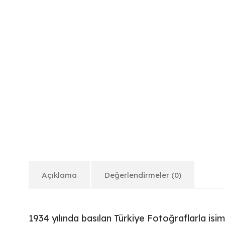
Açıklama
Değerlendirmeler (0)
1934 yılında basılan Türkiye Fotoğraflarla isim