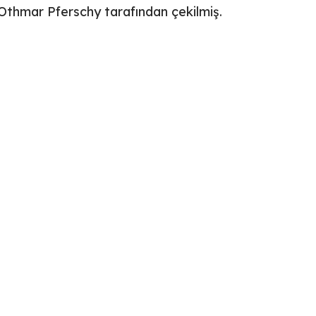
 Othmar Pferschy tarafından çekilmiş.