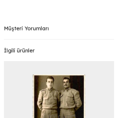
Müşteri Yorumları
İlgili ürünler