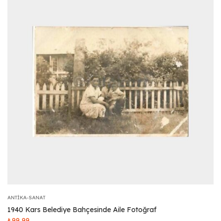
ANTIKA-SANAT
1940 Kars Belediye Bahçesinde Aile Fotoğraf
₺
99,99