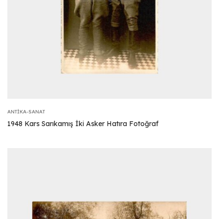
ANTIKA-SANAT
1948 Kars Sarıkamış İki Asker Hatıra Fotoğraf