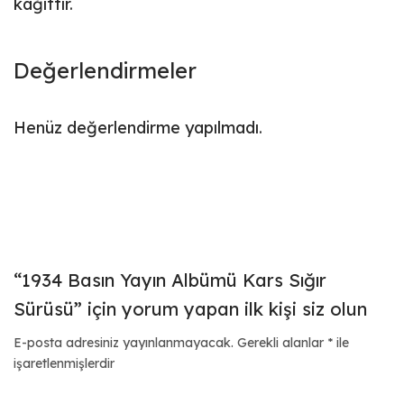
kağıttır.
Değerlendirmeler
Henüz değerlendirme yapılmadı.
“1934 Basın Yayın Albümü Kars Sığır
Sürüsü” için yorum yapan ilk kişi siz olun
E-posta adresiniz yayınlanmayacak.
Gerekli alanlar
*
ile
işaretlenmişlerdir