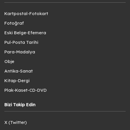
Kartpostal-Fotokart
Fotoğraf
Eski Belge-Efemera
Pul-Posta Tarihi
Para-Madalya
Obje
Antika-Sanat
Kitap-Dergi
Plak-Kaset-CD-DVD
Bizi Takip Edin
X (Twitter)