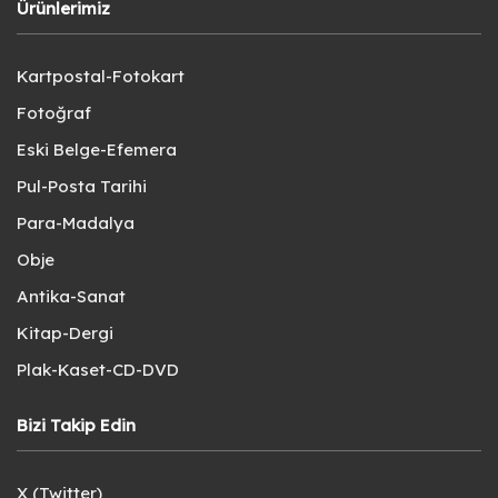
Ürünlerimiz
Kartpostal-Fotokart
Fotoğraf
Eski Belge-Efemera
Pul-Posta Tarihi
Para-Madalya
Obje
Antika-Sanat
Kitap-Dergi
Plak-Kaset-CD-DVD
Bizi Takip Edin
X (Twitter)