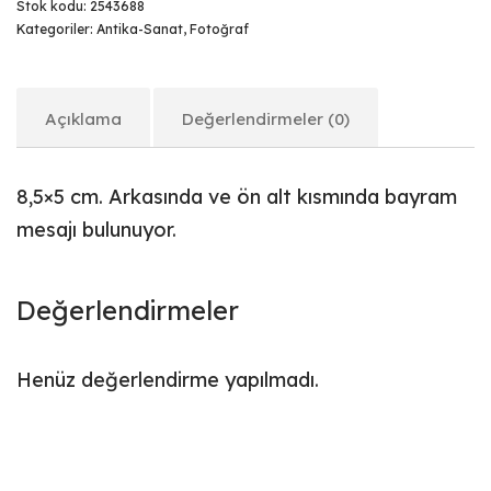
Stok kodu:
2543688
Kategoriler:
Antika-Sanat
,
Fotoğraf
Açıklama
Değerlendirmeler (0)
8,5×5 cm. Arkasında ve ön alt kısmında bayram
mesajı bulunuyor.
Değerlendirmeler
Henüz değerlendirme yapılmadı.