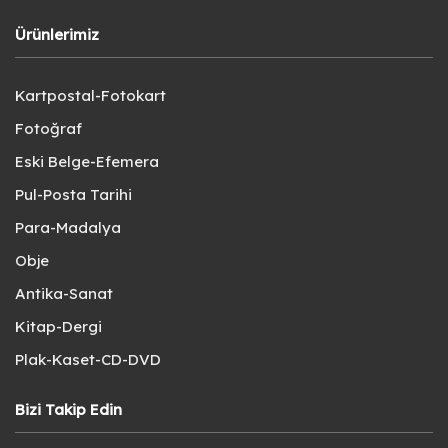
Ürünlerimiz
Kartpostal-Fotokart
Fotoğraf
Eski Belge-Efemera
Pul-Posta Tarihi
Para-Madalya
Obje
Antika-Sanat
Kitap-Dergi
Plak-Kaset-CD-DVD
Bizi Takip Edin