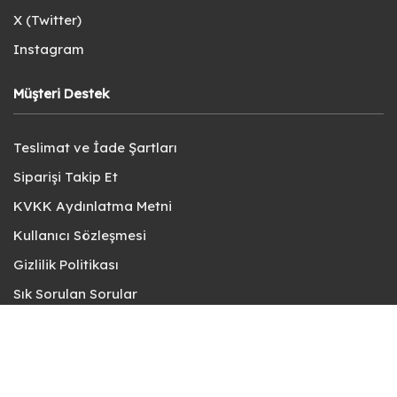
X (Twitter)
Instagram
Müşteri Destek
Teslimat ve İade Şartları
Siparişi Takip Et
KVKK Aydınlatma Metni
Kullanıcı Sözleşmesi
Gizlilik Politikası
Sık Sorulan Sorular
Bize Ulaşın