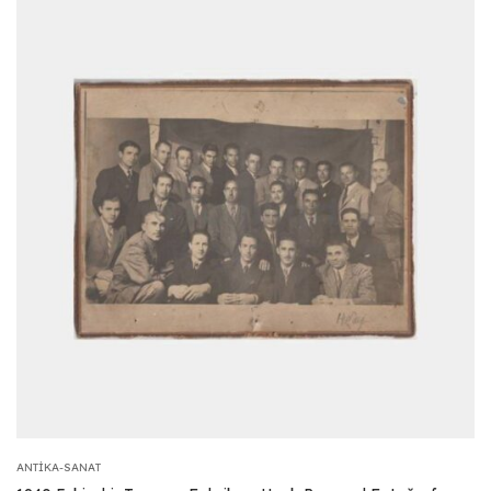
ANTIKA-SANAT