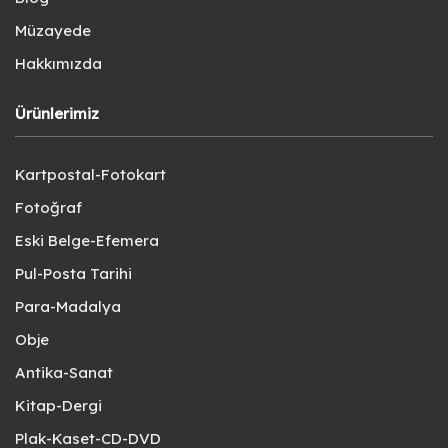
Müzayede
Hakkımızda
Ürünlerimiz
Kartpostal-Fotokart
Fotoğraf
Eski Belge-Efemera
Pul-Posta Tarihi
Para-Madalya
Obje
Antika-Sanat
Kitap-Dergi
Plak-Kaset-CD-DVD