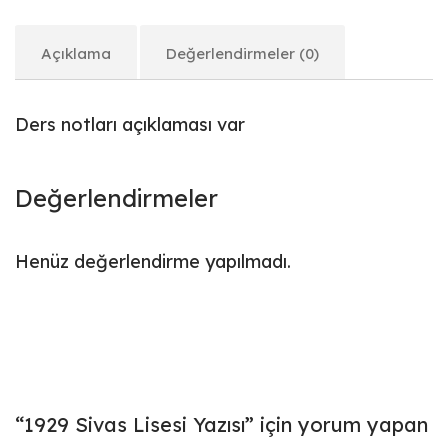
Açıklama
Değerlendirmeler (0)
Ders notları açıklaması var
Değerlendirmeler
Henüz değerlendirme yapılmadı.
“1929 Sivas Lisesi Yazısı” için yorum yapan