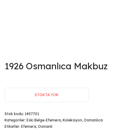
1926 Osmanlıca Makbuz
STOKTA YOK
Stok kodu:
1457701
Kategoriler:
Eski Belge-Efemera
,
Koleksiyon
,
Osmanlıca
Etiketler:
Efemera
,
Osmanlı