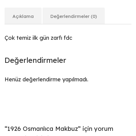
Açıklama
Değerlendirmeler (0)
Çok temiz ilk gün zarfı fdc
Değerlendirmeler
Henüz değerlendirme yapılmadı.
“1926 Osmanlıca Makbuz” için yorum