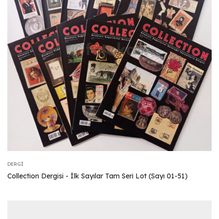
DERGI
Collection Dergisi - İlk Sayılar Tam Seri Lot (Sayı 01-51)