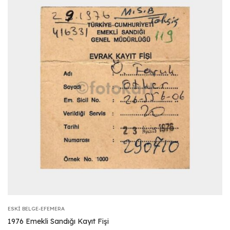
ESKI BELGE-EFEMERA
1976 Emekli Sandığı Kayıt Fişi