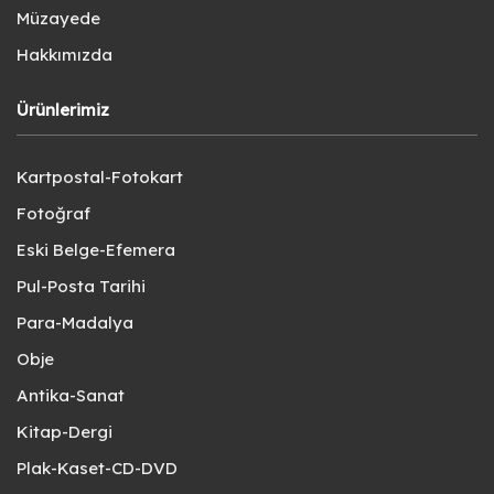
Müzayede
Hakkımızda
Ürünlerimiz
Kartpostal-Fotokart
Fotoğraf
Eski Belge-Efemera
Pul-Posta Tarihi
Para-Madalya
Obje
Antika-Sanat
Kitap-Dergi
Plak-Kaset-CD-DVD