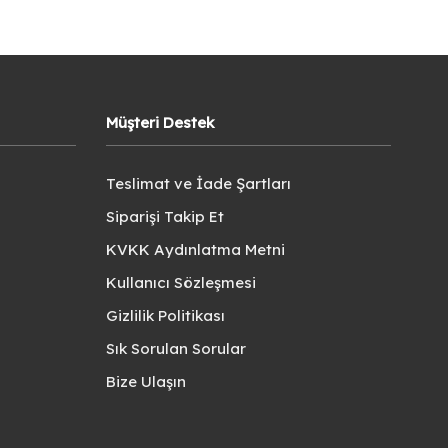
Müşteri Destek
Teslimat ve İade Şartları
Siparişi Takip Et
KVKK Aydınlatma Metni
Kullanıcı Sözleşmesi
Gizlilik Politikası
Sık Sorulan Sorular
Bize Ulaşın