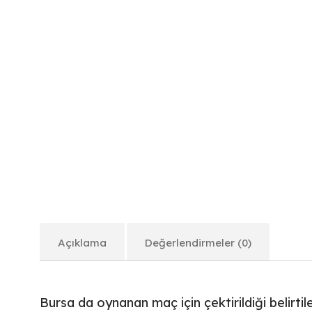
Açıklama
Değerlendirmeler (0)
Bursa da oynanan maç için çektirildiği belirtil