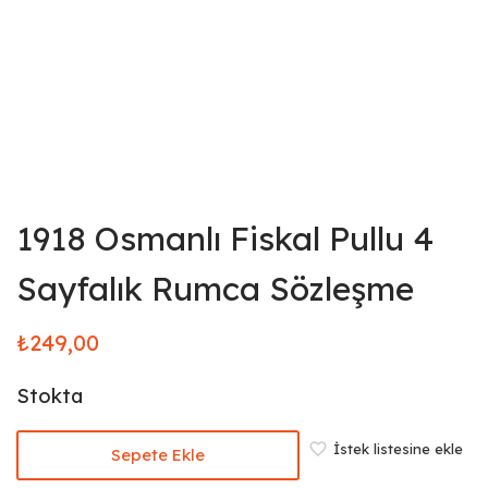
1918 Osmanlı Fiskal Pullu 4
Sayfalık Rumca Sözleşme
₺
249,00
Stokta
İstek listesine ekle
Sepete Ekle