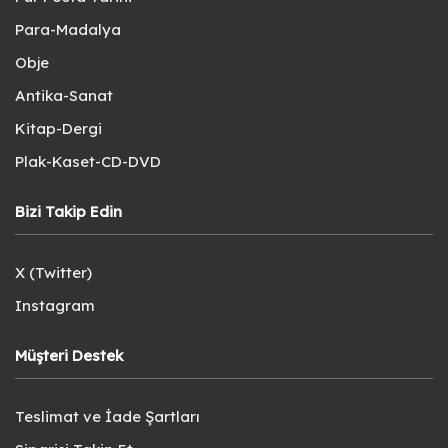
Para-Madalya
Obje
Antika-Sanat
Kitap-Dergi
Plak-Kaset-CD-DVD
Bizi Takip Edin
X (Twitter)
Instagram
Müşteri Destek
Teslimat ve İade Şartları