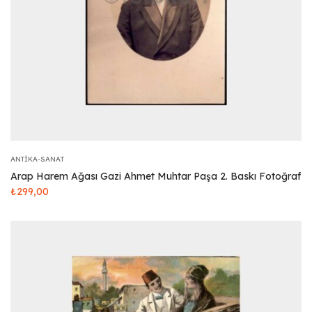
ANTIKA-SANAT
Arap Harem Ağası Gazi Ahmet Muhtar Paşa 2. Baskı Fotoğraf
₺
299,00