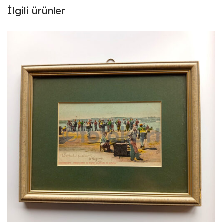
İlgili ürünler