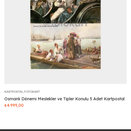
KARTPOSTAL-FOTOKART
Osmanlı Dönemi Meslekler ve Tipler Konulu 5 Adet Kartpostal
₺
4.999,00