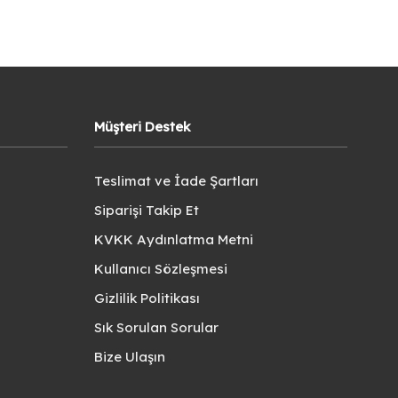
Müşteri Destek
Teslimat ve İade Şartları
Siparişi Takip Et
KVKK Aydınlatma Metni
Kullanıcı Sözleşmesi
Gizlilik Politikası
Sık Sorulan Sorular
Bize Ulaşın