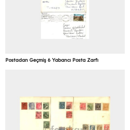
Postadan Geçmiş 6 Yabancı Posta Zarfı