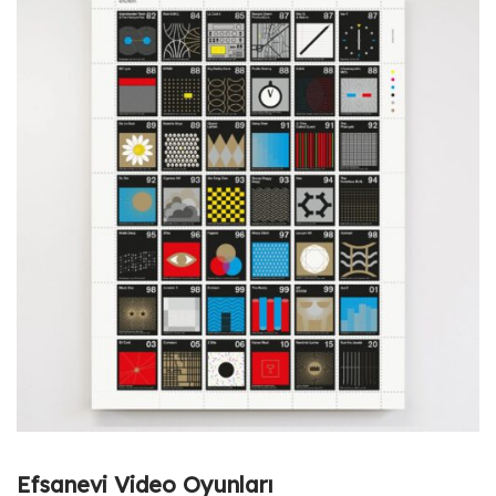
Efsanevi Video Oyunları