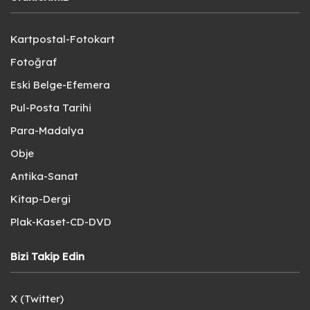
Kartpostal-Fotokart
Fotoğraf
Eski Belge-Efemera
Pul-Posta Tarihi
Para-Madalya
Obje
Antika-Sanat
Kitap-Dergi
Plak-Kaset-CD-DVD
Bizi Takip Edin
X (Twitter)