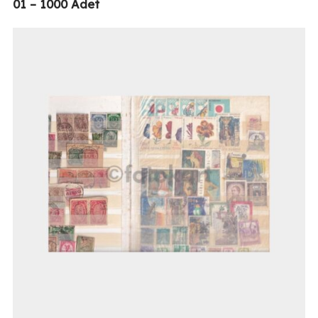
01 – 1000 Adet