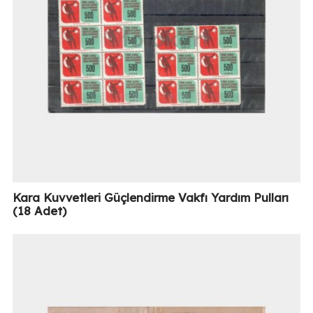
Kara Kuvvetleri Güçlendirme Vakfı Yardım Pulları
(18 Adet)