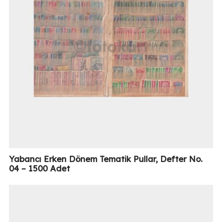
Yabancı Erken Dönem Tematik Pullar, Defter No.
04 – 1500 Adet