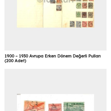
1900 – 1930 Avrupa Erken Dönem Değerli Pulları
(200 Adet)