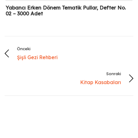
Yabancı Erken Dönem Tematik Pullar, Defter No.
02 – 3000 Adet
Önceki
Şişli Gezi Rehberi
Sonraki
Kitap Kasabaları