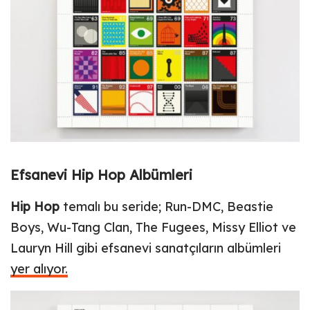
Efsanevi Hip Hop Albümleri
Hip Hop
temalı bu seride; Run-DMC, Beastie
Boys, Wu-Tang Clan, The Fugees, Missy Elliot ve
Lauryn Hill gibi efsanevi sanatçıların albümleri
yer alıyor.