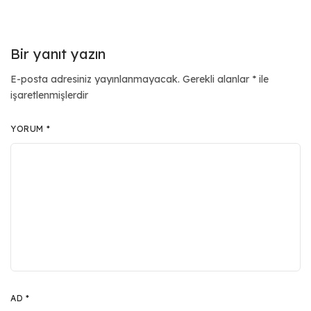
Bir yanıt yazın
E-posta adresiniz yayınlanmayacak.
Gerekli alanlar
*
ile
işaretlenmişlerdir
YORUM
*
AD
*