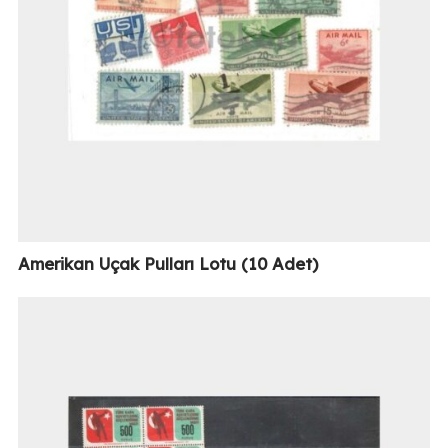
Amerikan Uçak Pulları Lotu (10 Adet)