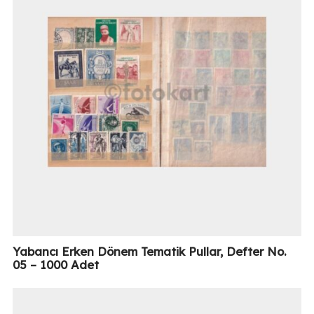
Yabancı Erken Dönem Tematik Pullar, Defter No.
05 – 1000 Adet