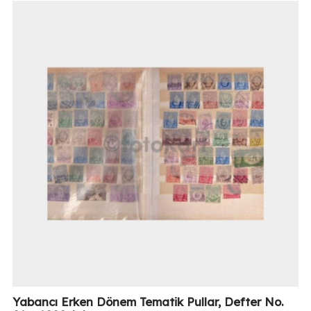
Yabancı Erken Dönem Tematik Pullar, Defter No.