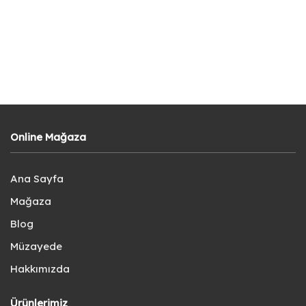
Online Mağaza
Ana Sayfa
Mağaza
Blog
Müzayede
Hakkımızda
Ürünlerimiz