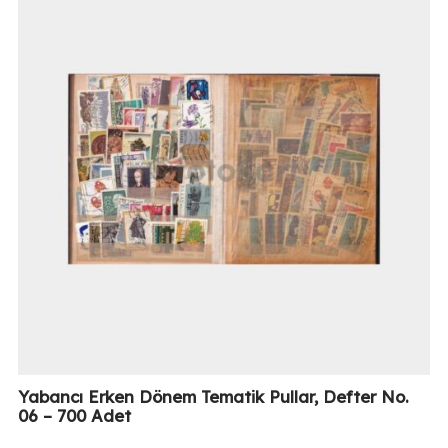
Yabancı Erken Dönem Tematik Pullar, Defter No.
06 – 700 Adet