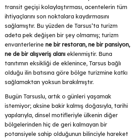
transit geçişi kolaylaştırması, acentelerin tüm
ihtiyaçlarını son noktalara kaydırmasını
sağlamıştır. Bu yüzden de Tarsus’ta turizm
adeta pek değişen bir şey olmamış; turizm
envanterlerine
ne bir restoran, ne bir pansiyon,
ne de bir alışveriş alanı
eklenmiştir. Buna
tanıtımın eksikliği de eklenince, Tarsus bağlı
olduğu ilin batısına göre bölge turizmine katkı
sağlamaktan yoksun bırakılmıştır.
Bugün Tarsuslu, artık o günleri yaşamak
istemiyor; aksine bakir kalmış doğasıyla, tarihi
yapılarıyla, dinsel motifleriyle ülkenin diğer
bölgelerinden hiç de geri kalmayan bir
potansiyele sahip olduğunun bilinciyle hareket