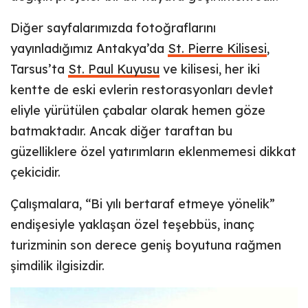
Diğer sayfalarımızda fotoğraflarını
yayınladığımız Antakya’da
St. Pierre Kilisesi
,
Tarsus’ta
St. Paul Kuyusu
ve kilisesi, her iki
kentte de eski evlerin restorasyonları devlet
eliyle yürütülen çabalar olarak hemen göze
batmaktadır. Ancak diğer taraftan bu
güzelliklere özel yatırımların eklenmemesi dikkat
çekicidir.
Çalışmalara, “Bi yılı bertaraf etmeye yönelik”
endişesiyle yaklaşan özel teşebbüs, inanç
turizminin son derece geniş boyutuna rağmen
şimdilik ilgisizdir.