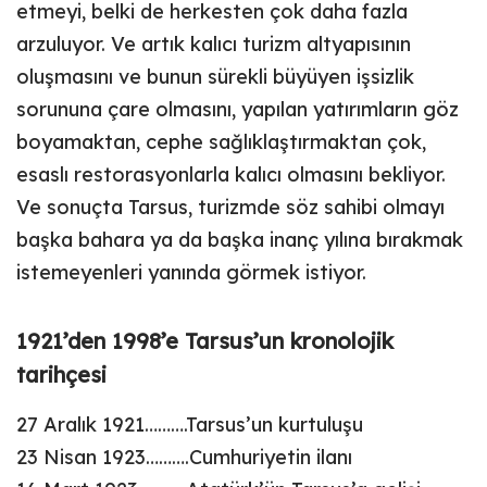
etmeyi, belki de herkesten çok daha fazla
arzuluyor. Ve artık kalıcı turizm altyapısının
oluşmasını ve bunun sürekli büyüyen işsizlik
sorununa çare olmasını, yapılan yatırımların göz
boyamaktan, cephe sağlıklaştırmaktan çok,
esaslı restorasyonlarla kalıcı olmasını bekliyor.
Ve sonuçta Tarsus, turizmde söz sahibi olmayı
başka bahara ya da başka inanç yılına bırakmak
istemeyenleri yanında görmek istiyor.
1921’den 1998’e Tarsus’un kronolojik
tarihçesi
27 Aralık 1921……….Tarsus’un kurtuluşu
23 Nisan 1923……….Cumhuriyetin ilanı