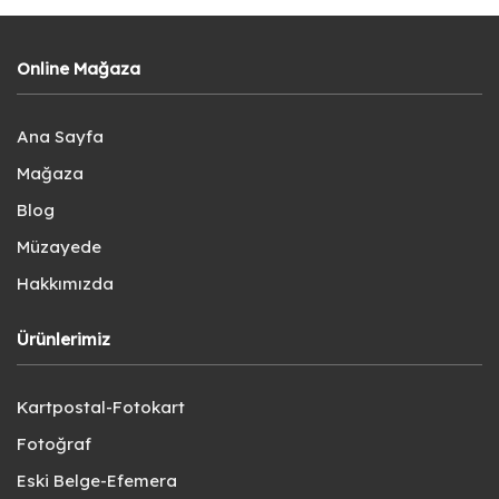
Online Mağaza
Ana Sayfa
Mağaza
Blog
Müzayede
Hakkımızda
Ürünlerimiz
Kartpostal-Fotokart
Fotoğraf
Eski Belge-Efemera