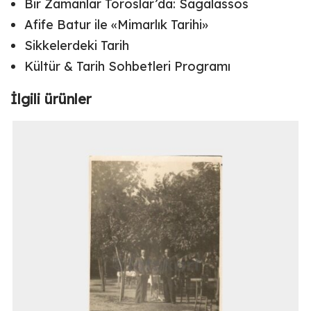
Bir Zamanlar Toroslar’da: Sagalassos
Afife Batur ile «Mimarlık Tarihi»
Sikkelerdeki Tarih
Kültür & Tarih Sohbetleri Programı
İlgili ürünler