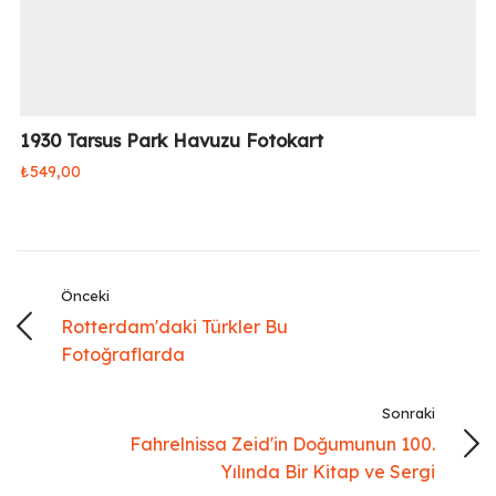
1930 Tarsus Park Havuzu Fotokart
₺
549,00
Önceki
Rotterdam'daki Türkler Bu
Fotoğraflarda
Sonraki
Fahrelnissa Zeid'in Doğumunun 100.
Yılında Bir Kitap ve Sergi