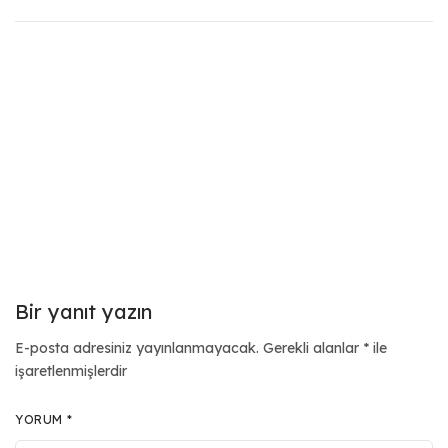
Bir yanıt yazın
E-posta adresiniz yayınlanmayacak.
Gerekli alanlar
*
ile
işaretlenmişlerdir
YORUM
*