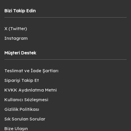
Bizi Takip Edin
X (Twitter)
Instagram
Müşteri Destek
Teslimat ve İade Şartları
Siparişi Takip Et
KVKK Aydınlatma Metni
Kullanıcı Sözleşmesi
Gizlilik Politikası
Sık Sorulan Sorular
Bize Ulaşın