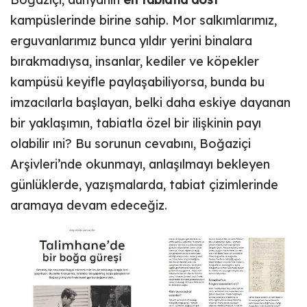
kampüslerinde birine sahip. Mor salkımlarımız,
erguvanlarımız bunca yıldır yerini binalara
bırakmadıysa, insanlar, kediler ve köpekler
kampüsü keyifle paylaşabiliyorsa, bunda bu
imzacılarla başlayan, belki daha eskiye dayanan
bir yaklaşımın, tabiatla özel bir ilişkinin payı
olabilir ıni? Bu sorunun cevabını, Boğaziçi
Arşivleri’nde okunmayı, anlaşılmayı bekleyen
günlüklerde, yazışmalarda, tabiat çizimlerinde
aramaya devam edeceğiz.