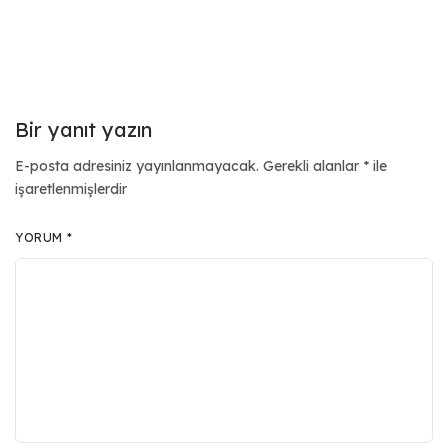
Bir yanıt yazın
E-posta adresiniz yayınlanmayacak.
Gerekli alanlar
*
ile
işaretlenmişlerdir
YORUM
*