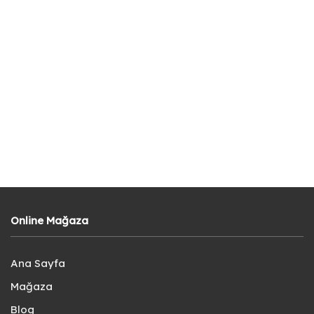
Online Mağaza
Ana Sayfa
Mağaza
Blog