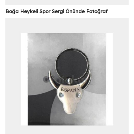
Boğa Heykeli Spor Sergi Önünde Fotoğraf