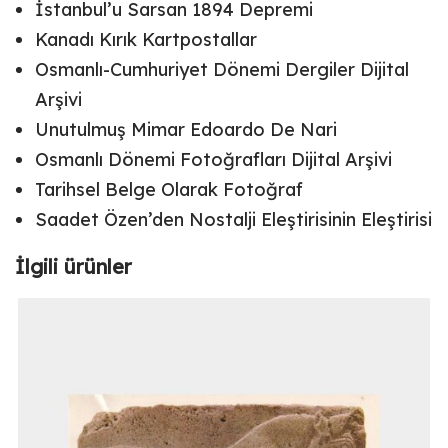
İstanbul’u Sarsan 1894 Depremi
Kanadı Kırık Kartpostallar
Osmanlı-Cumhuriyet Dönemi Dergiler Dijital
Arşivi
Unutulmuş Mimar Edoardo De Nari
Osmanlı Dönemi Fotoğrafları Dijital Arşivi
Tarihsel Belge Olarak Fotoğraf
Saadet Özen’den Nostalji Eleştirisinin Eleştirisi
İlgili ürünler