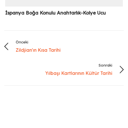
İspanya Boğa Konulu Anahtarlık-Kolye Ucu
Önceki
Zildjian'ın Kısa Tarihi
Sonraki
Yılbaşı Kartlarının Kültür Tarihi