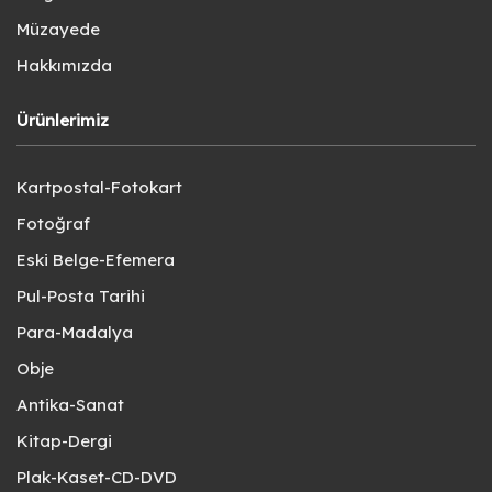
Müzayede
Hakkımızda
Ürünlerimiz
Kartpostal-Fotokart
Fotoğraf
Eski Belge-Efemera
Pul-Posta Tarihi
Para-Madalya
Obje
Antika-Sanat
Kitap-Dergi
Plak-Kaset-CD-DVD