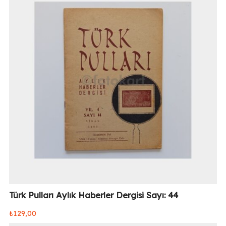
Türk Pulları Aylık Haberler Dergisi Sayı: 44
₺
129,00