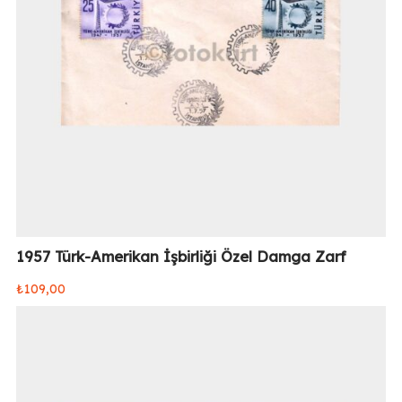
1957 Türk-Amerikan İşbirliği Özel Damga Zarf
₺
109,00