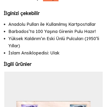
İlginizi çekebilir
Anadolu Pulları ile Kullanılmış Kartpostallar
Barbados’ta 100 Yaşına Girenin Pulu Hazır!
Yüksek Kaldırım’ın Eski Ünlü Pulcuları (1950’li
Yıllar)
İslam Ansiklopedisi: Ulak
İlgili ürünler