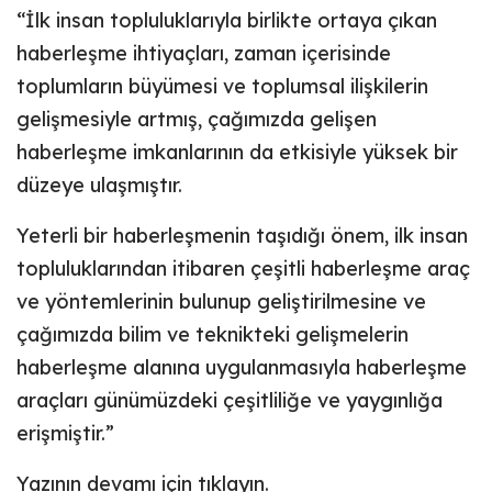
“İlk insan topluluklarıyla birlikte ortaya çıkan
haberleşme ihtiyaçları, zaman içerisinde
toplumların büyümesi ve toplumsal ilişkilerin
gelişmesiyle artmış, çağımızda gelişen
haberleşme imkanlarının da etkisiyle
yüksek bir
düzeye ulaşmıştır.
Yeterli bir haberleşmenin taşıdığı önem, ilk insan
topluluklarından itibaren çeşitli haberleşme araç
ve yöntemlerinin bulunup geliştirilmesine ve
çağımızda bilim ve teknikteki gelişmelerin
haberleşme alanına uygulanmasıyla haberleşme
araçları günümüzdeki çeşitliliğe ve yaygınlığa
erişmiştir.”
Yazının devamı için
tıklayın.