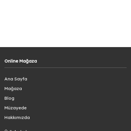
Online Mağaza
Ana Sayfa
Mağaza
Blog
Müzayede
Hakkımızda