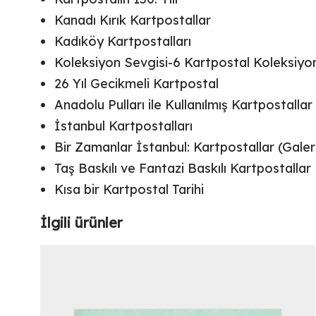
Kanadı Kırık Kartpostallar
Kadıköy Kartpostalları
Koleksiyon Sevgisi-6 Kartpostal Koleksiyo
26 Yıl Gecikmeli Kartpostal
Anadolu Pulları ile Kullanılmış Kartpostallar
İstanbul Kartpostalları
Bir Zamanlar İstanbul: Kartpostallar (Galer
Taş Baskılı ve Fantazi Baskılı Kartpostallar
Kısa bir Kartpostal Tarihi
İlgili ürünler