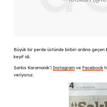
Büyük bir perde üstünde birbiri ardına geçen
keyif idi.
Sarkis Karamanik’i
Instagram
ve
Facebook
h
veriyoruz.