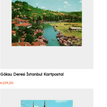
Göksu Deresi İstanbul Kartpostal
₺
109,00