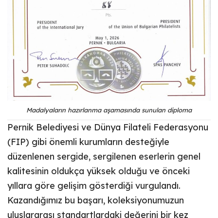
Madalyaların hazırlanma aşamasında sunulan diploma
Pernik Belediyesi ve Dünya Filateli Federasyonu
(FIP) gibi önemli kurumların desteğiyle
düzenlenen sergide, sergilenen eserlerin genel
kalitesinin oldukça yüksek olduğu ve önceki
yıllara göre gelişim gösterdiği vurgulandı.
Kazandığımız bu başarı, koleksiyonumuzun
uluslararası standartlardaki değerini bir kez