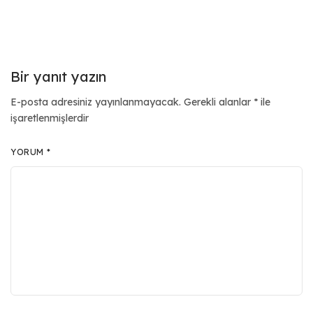
Bir yanıt yazın
E-posta adresiniz yayınlanmayacak.
Gerekli alanlar
*
ile
işaretlenmişlerdir
YORUM
*