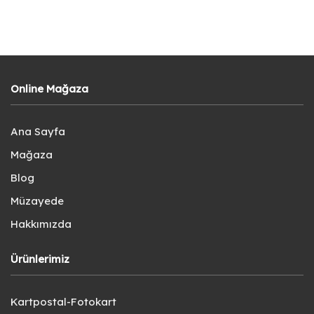
Online Mağaza
Ana Sayfa
Mağaza
Blog
Müzayede
Hakkımızda
Ürünlerimiz
Kartpostal-Fotokart