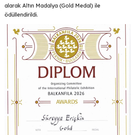
alarak Altın Madalya (Gold Medal) ile
ödüllendirildi.