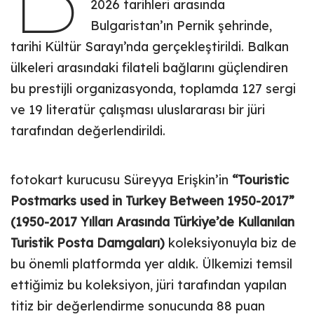
2026 tarihleri arasında
Bulgaristan’ın Pernik şehrinde,
tarihi Kültür Sarayı’nda gerçekleştirildi. Balkan
ülkeleri arasındaki filateli bağlarını güçlendiren
bu prestijli organizasyonda, toplamda 127 sergi
ve 19 literatür çalışması uluslararası bir jüri
tarafından değerlendirildi.
fotokart kurucusu Süreyya Erişkin’in
“Touristic
Postmarks used in Turkey Between 1950-2017”
(1950-2017 Yılları Arasında Türkiye’de Kullanılan
Turistik Posta Damgaları)
koleksiyonuyla biz de
bu önemli platformda yer aldık. Ülkemizi temsil
ettiğimiz bu koleksiyon, jüri tarafından yapılan
titiz bir değerlendirme sonucunda 88 puan