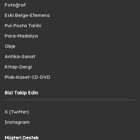
Fotoğraf
Eski Belge-Efemera
Pul-Posta Tarihi
Para-Madalya
Obje
Antika-Sanat
Kitap-Dergi
Plak-Kaset-CD-DVD
Bizi Takip Edin
X (Twitter)
Instagram
Müşteri Destek