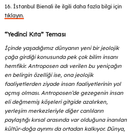
16. İstanbul Bienali ile ilgili daha fazla bilgi için
tıklayın.
“Yedinci Kıta” Teması
İçinde yaşadığımız dünyanın yeni bir jeolojik
çağa girdiği konusunda pek çok bilim insanı
hemfikir. Antroposen adı verilen bu yeniçağın
en belirgin özelliği ise, ona jeolojik
faaliyetlerden ziyade insan faaliyetlerinin yol
açmış olması. Antroposen’de gezegenin insan
eli değmemiş köşeleri gitgide azalırken,
yerleşim merkezleriyle diğer canlıların
paylaştığı kırsal arasında var olduğuna inanılan
kültür-doğa ayrımı da ortadan kalkıyor. Dünya,