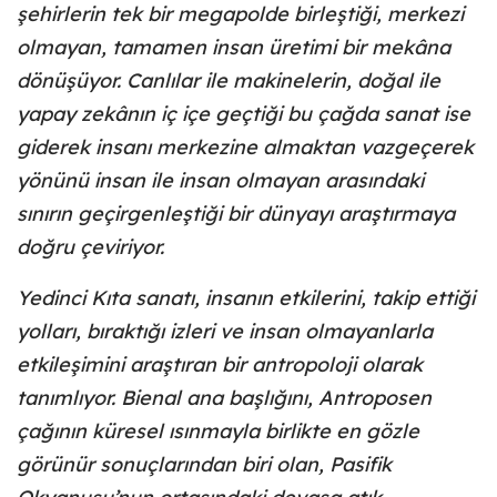
şehirlerin tek bir megapolde birleştiği, merkezi
olmayan, tamamen insan üretimi bir mekâna
dönüşüyor. Canlılar ile makinelerin, doğal ile
yapay zekânın iç içe geçtiği bu çağda sanat ise
giderek insanı merkezine almaktan vazgeçerek
yönünü insan ile insan olmayan arasındaki
sınırın geçirgenleştiği bir dünyayı araştırmaya
doğru çeviriyor.
Yedinci Kıta sanatı, insanın etkilerini, takip ettiği
yolları, bıraktığı izleri ve insan olmayanlarla
etkileşimini araştıran bir antropoloji olarak
tanımlıyor. Bienal ana başlığını, Antroposen
çağının küresel ısınmayla birlikte en gözle
görünür sonuçlarından biri olan, Pasifik