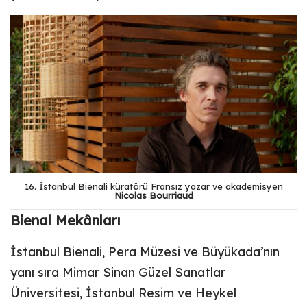
16. İstanbul Bienali küratörü Fransız yazar ve akademisyen
Nicolas Bourriaud
Bienal Mekânları
İstanbul Bienali, Pera Müzesi ve Büyükada’nın
yanı sıra Mimar Sinan Güzel Sanatlar
Üniversitesi, İstanbul Resim ve Heykel