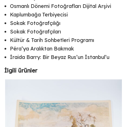
Osmanlı Dönemi Fotoğrafları Dijital Arşivi
Kaplumbağa Terbiyecisi
Sokak Fotoğrafçılığı
Sokak Fotoğrafçıları
Kültür & Tarih Sohbetleri Programı
Péra’ya Aralıktan Bakmak
İraida Barry: Bir Beyaz Rus’un İstanbul’u
İlgili ürünler