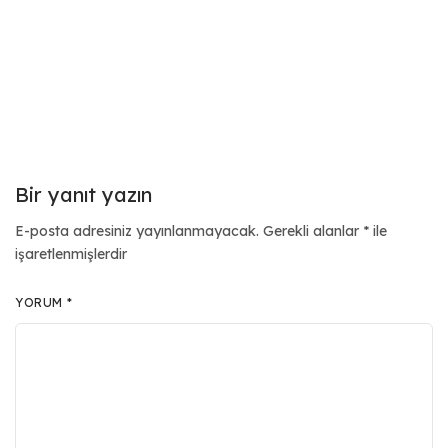
Bir yanıt yazın
E-posta adresiniz yayınlanmayacak.
Gerekli alanlar
*
ile
işaretlenmişlerdir
YORUM
*