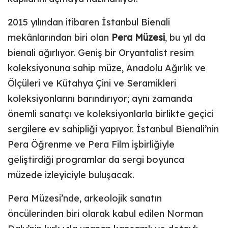
2015 yılından itibaren İstanbul Bienali
mekânlarından biri olan
Pera Müzesi
, bu yıl da
bienali ağırlıyor. Geniş bir Oryantalist resim
koleksiyonuna sahip müze, Anadolu Ağırlık ve
Ölçüleri ve Kütahya Çini ve Seramikleri
koleksiyonlarını barındırıyor; aynı zamanda
önemli sanatçı ve koleksiyonlarla birlikte geçici
sergilere ev sahipliği yapıyor. İstanbul Bienali’nin
Pera Öğrenme ve Pera Film işbirliğiyle
geliştirdiği programlar da sergi boyunca
müzede izleyiciyle buluşacak.
Pera Müzesi’nde, arkeolojik sanatın
öncülerinden biri olarak kabul edilen Norman