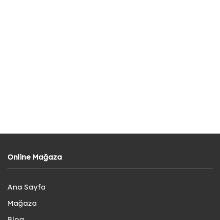
Online Mağaza
Ana Sayfa
Mağaza
Blog