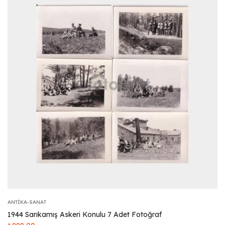
ANTIKA-SANAT
1944 Sarıkamış Askeri Konulu 7 Adet Fotoğraf