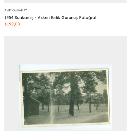
ANTIKA-SANAT
1954 Sarıkamış - Askeri Birlik Görünüş Fotoğraf
₺
199,00