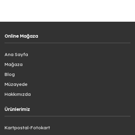
Online Mağaza
Ana Sayfa
Mağaza
Blog
Müzayede
Hakkımızda
Ürünlerimiz
Kartpostal-Fotokart