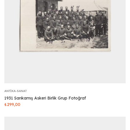
ANTIKA-SANAT
1931 Sarıkamış Askeri Birlik Grup Fotoğraf
₺
299,00