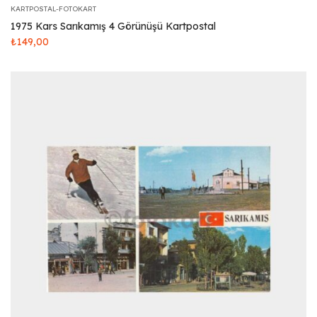
KARTPOSTAL-FOTOKART
1975 Kars Sarıkamış 4 Görünüşü Kartpostal
₺
149,00