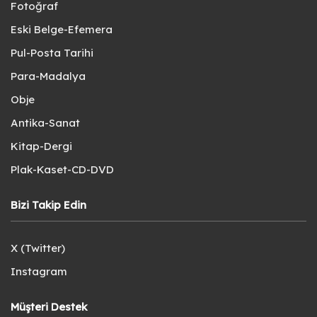
Fotoğraf
Eski Belge-Efemera
Pul-Posta Tarihi
Para-Madalya
Obje
Antika-Sanat
Kitap-Dergi
Plak-Kaset-CD-DVD
Bizi Takip Edin
X (Twitter)
Instagram
Müşteri Destek