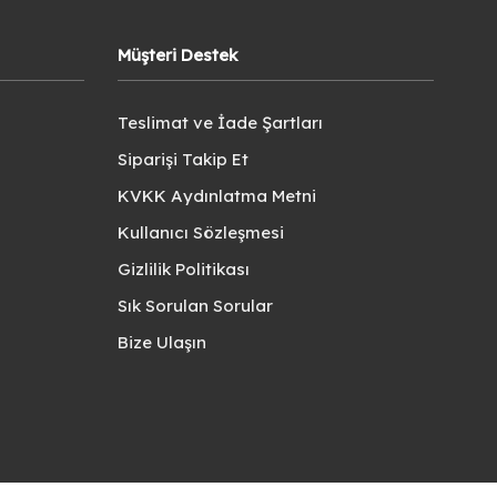
Müşteri Destek
Teslimat ve İade Şartları
Siparişi Takip Et
KVKK Aydınlatma Metni
Kullanıcı Sözleşmesi
Gizlilik Politikası
Sık Sorulan Sorular
Bize Ulaşın