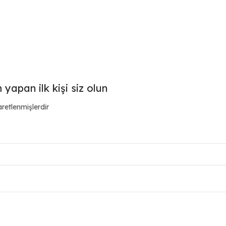
yapan ilk kişi siz olun
aretlenmişlerdir