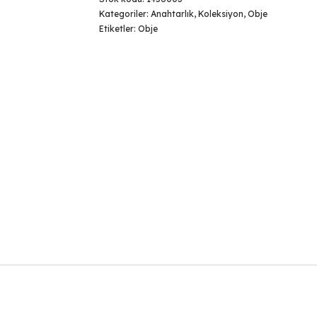
Kategoriler:
Anahtarlık
,
Koleksiyon
,
Obje
Etiketler:
Obje