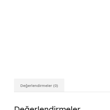
Değerlendirmeler (0)
Değerlendirmeler