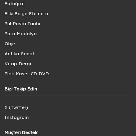
Fotoğraf
Eski Belge-Efemera
Pul-Posta Tarihi
Para-Madalya
Obje
Antika-Sanat
Kitap-Dergi
Plak-Kaset-CD-DVD
Bizi Takip Edin
X (Twitter)
Instagram
Müşteri Destek