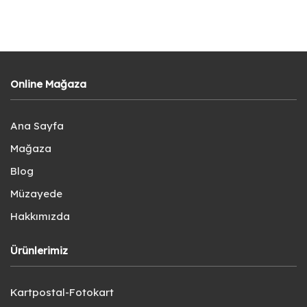
Online Mağaza
Ana Sayfa
Mağaza
Blog
Müzayede
Hakkımızda
Ürünlerimiz
Kartpostal-Fotokart