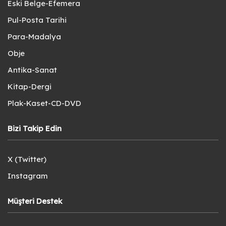
Eski Belge-Efemera
Pul-Posta Tarihi
Para-Madalya
Obje
Antika-Sanat
Kitap-Dergi
Plak-Kaset-CD-DVD
Bizi Takip Edin
X (Twitter)
Instagram
Müşteri Destek