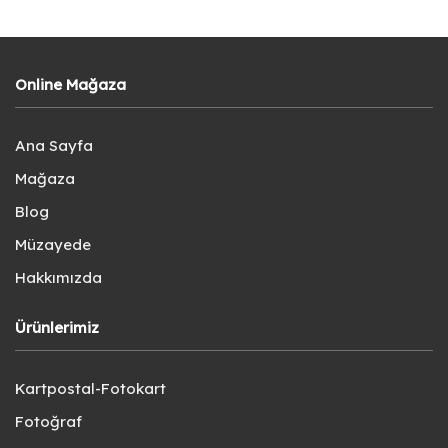
Online Mağaza
Ana Sayfa
Mağaza
Blog
Müzayede
Hakkımızda
Ürünlerimiz
Kartpostal-Fotokart
Fotoğraf