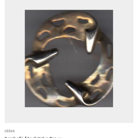
DIĞER