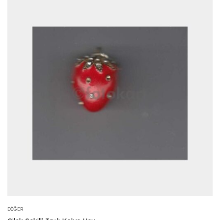
DIĞER