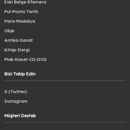
Eski Belge-Efemera
Pul-Posta Tarihi
Para-Madalya
Obje
Antika-Sanat
Kitap-Dergi
Plak-Kaset-CD-DVD
Bizi Takip Edin
X (Twitter)
Instagram
Müşteri Destek