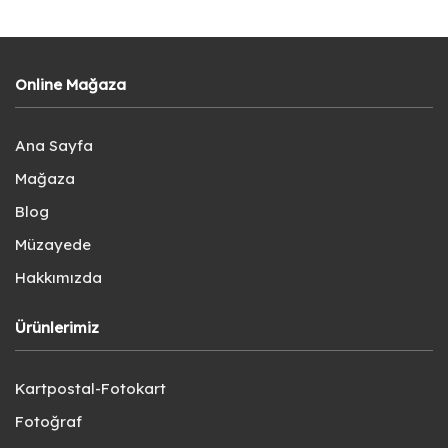
Online Mağaza
Ana Sayfa
Mağaza
Blog
Müzayede
Hakkımızda
Ürünlerimiz
Kartpostal-Fotokart
Fotoğraf