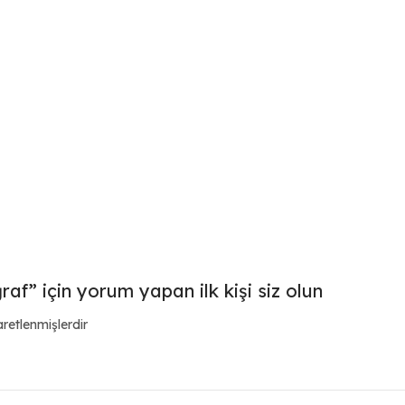
” için yorum yapan ilk kişi siz olun
aretlenmişlerdir