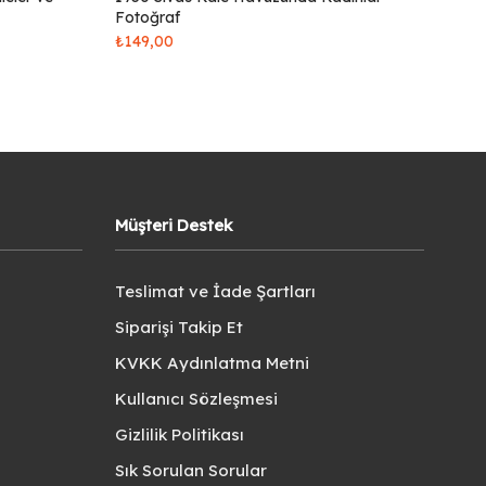
Fotoğraf
₺
149,00
Müşteri Destek
Teslimat ve İade Şartları
Siparişi Takip Et
KVKK Aydınlatma Metni
Kullanıcı Sözleşmesi
Gizlilik Politikası
Sık Sorulan Sorular