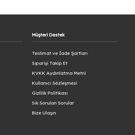
Müşteri Destek
Teslimat ve İade Şartları
Siparişi Takip Et
KVKK Aydınlatma Metni
Kullanıcı Sözleşmesi
Gizlilik Politikası
Sık Sorulan Sorular
Bize Ulaşın