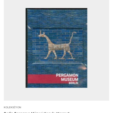
KOLEKSIYON