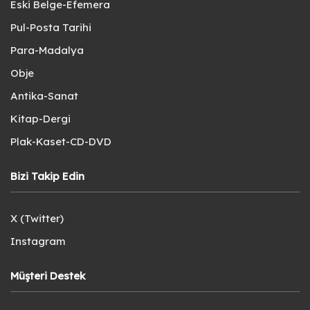
Eski Belge-Efemera
Pul-Posta Tarihi
Para-Madalya
Obje
Antika-Sanat
Kitap-Dergi
Plak-Kaset-CD-DVD
Bizi Takip Edin
X (Twitter)
Instagram
Müşteri Destek