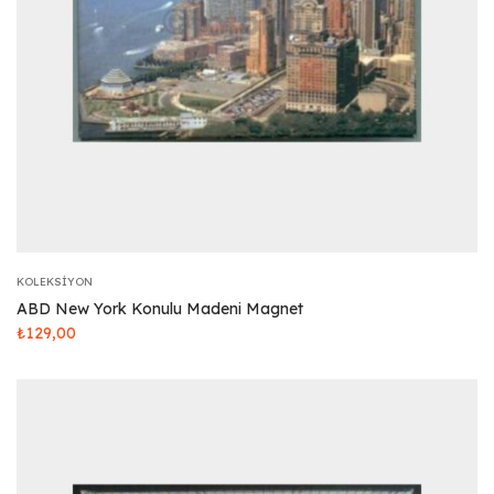
KOLEKSIYON
ABD New York Konulu Madeni Magnet
₺
129,00