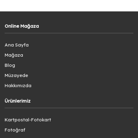
Online Mağaza
Ana Sayfa
Mağaza
Blog
Müzayede
Hakkımızda
Ürünlerimiz
Kartpostal-Fotokart
Fotoğraf