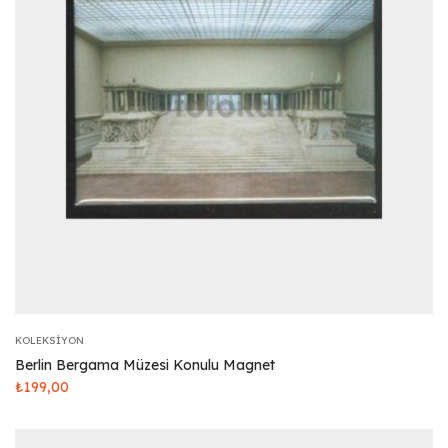
KOLEKSIYON
Berlin Bergama Müzesi Konulu Magnet
₺
199,00