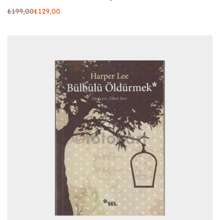
₺
199,00
₺
129,00