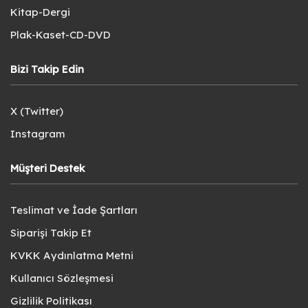
Kitap-Dergi
Plak-Kaset-CD-DVD
Bizi Takip Edin
X (Twitter)
Instagram
Müşteri Destek
Teslimat ve İade Şartları
Siparişi Takip Et
KVKK Aydınlatma Metni
Kullanıcı Sözleşmesi
Gizlilik Politikası