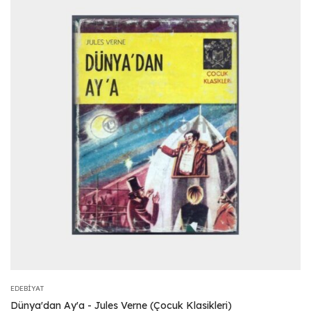
EDEBIYAT
Dünya'dan Ay'a - Jules Verne (Çocuk Klasikleri)